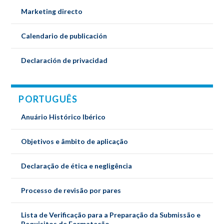
Marketing directo
Calendario de publicación
Declaración de privacidad
PORTUGUÊS
Anuário Histórico Ibérico
Objetivos e âmbito de aplicação
Declaração de ética e negligência
Processo de revisão por pares
Lista de Verificação para a Preparação da Submissão e
Requisitos de Formatação