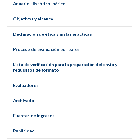
Anuario Histórico Ibérico
Objetivos y alcance
Declaración de ética y malas prácticas
Proceso de evaluación por pares
Lista de verificación para la preparación del envío y
requisitos de formato
Evaluadores
Archivado
Fuentes de ingresos
Publicidad