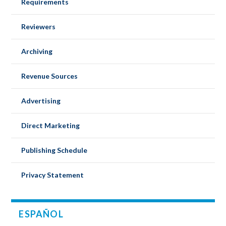
Requirements
Reviewers
Archiving
Revenue Sources
Advertising
Direct Marketing
Publishing Schedule
Privacy Statement
ESPAÑOL