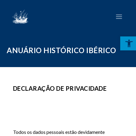
Open toolbar
ANUÁRIO HISTÓRICO IBÉRICO
DECLARAÇÃO DE PRIVACIDADE
Todos os dados pessoais estão devidamente