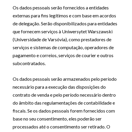
Os dados pessoais serão fornecidos a entidades
externas para fins legítimos e com base em acordos
de delegação. Serão disponibilizados para entidades
que fornecem serviços à Uniwersytet Warszawski
(Universidade de Varsóvia), como prestadores de
serviços e sistemas de computação, operadores de
pagamento e correios, serviços de courier e outros
subcontratados.
Os dados pessoais serão armazenados pelo período
necessário para a execução das disposições do
contrato de venda e pelo período necessário dentro
do âmbito das regulamentações de contabilidade e
fiscais. Se os dados pessoais forem fornecidos com
base no seu consentimento, eles poderão ser
processados até o consentimento ser retirado. O