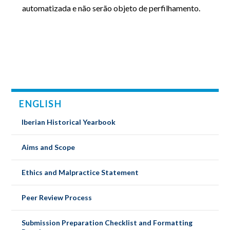
automatizada e não serão objeto de perfilhamento.
ENGLISH
Iberian Historical Yearbook
Aims and Scope
Ethics and Malpractice Statement
Peer Review Process
Submission Preparation Checklist and Formatting