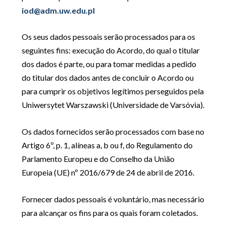
iod@adm.uw.edu.pl
Os seus dados pessoais serão processados para os
seguintes fins: execução do Acordo, do qual o titular
dos dados é parte, ou para tomar medidas a pedido
do titular dos dados antes de concluir o Acordo ou
para cumprir os objetivos legítimos perseguidos pela
Uniwersytet Warszawski (Universidade de Varsóvia).
Os dados fornecidos serão processados com base no
Artigo 6º, p. 1, alíneas a, b ou f, do Regulamento do
Parlamento Europeu e do Conselho da União
Europeia (UE) nº 2016/679 de 24 de abril de 2016.
Fornecer dados pessoais é voluntário, mas necessário
para alcançar os fins para os quais foram coletados.