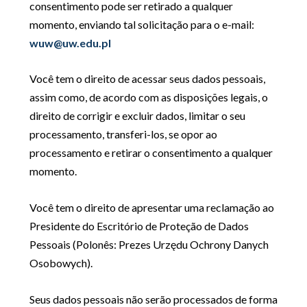
consentimento pode ser retirado a qualquer
momento, enviando tal solicitação para o e-mail:
wuw@uw.edu.pl
Você tem o direito de acessar seus dados pessoais,
assim como, de acordo com as disposições legais, o
direito de corrigir e excluir dados, limitar o seu
processamento, transferi-los, se opor ao
processamento e retirar o consentimento a qualquer
momento.
Você tem o direito de apresentar uma reclamação ao
Presidente do Escritório de Proteção de Dados
Pessoais (Polonês: Prezes Urzędu Ochrony Danych
Osobowych).
Seus dados pessoais não serão processados de forma