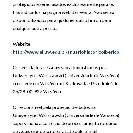
protegidos e serão usados exclusivamente para os
fins indicados na página web da revista. Não serão
disponibilizados para qualquer outro fim ou para
qualquer outra pessoa.
Website:
http://www.al.uw.edu.pl/anuariohistoricoiberico
Os seus dados pessoais são administrados pela
Uniwersytet Warszawski (Universidade de Varsóvia),
com sede em Varsóvia: ul. Krakowskie Przedmieście
26/28, 00-927 Varsóvia.
O responsável pela proteção de dados na
Uniwersytet Warszawski (Universidade de Varsóvia)
supervisiona a correção do processamento de dados
pessoais e pode ser contatado pelo e-mail: